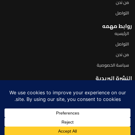
من نحن
التواصل
روابط مهمه
الرئيسيه
التواصل
من نحن
سياسة الخصوصية
النشرة البريدية
اشترك لتصلك آخر الأخبار يومياً
© 2026 صدى اليوم. جميع الحقوق محفوظة.