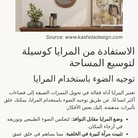
Source: www.kashidadesign.com
الاستفادة من المرايا كوسيلة
لتوسيع المساحة
توجيه الضوء باستخدام المرايا
تعتبر المرايا أداة فعالة في تحويل الممرات الضيقة إلى فضاءات
أكثر اتساعًا. عن طريق توجيه الضوء باستخدام المرايا، يمكنك خلق
تأثيرات مدهشة. إليك بعض الأفكار:
وضع المرايا مقابل النوافذ
: لتعكس الضوء الطبيعي وتوزيعه
في أرجاء المكان.
تثبيت مرآة كبيرة في الخلفية
: مما يساهم في خلق عمق