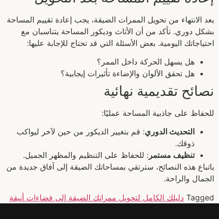
بعد الانتهاء من تحويل الممرات الضيقة، يجب إعادة تقييم المساحة
بشكل دوري. تأكد من أن الأثاث وديكور المساحة يتناسبان مع
احتياجاتك اليومية. بعض الأسئلة التي قد تحتاج للإجابة عليها:
هل يسهل الحركة داخل الممر؟
هل تحقق الألوان والإضاءة تأثيرات إيجابية؟
نصائح تقديمية نهائية
للحفاظ على جاذبية المساحة عمليًا:
التحديث الدوري
: قم بتغيير الديكور من حين لآخر ليواكب
ذوقك.
تنظيف مستمر
: للحفاظ على التنظيم والمظهر الجميل.
باتباع هذه النصائح، سترتقي بمساحاتك الضيقة إلى آفاق جديدة من
الجمال والراحة.
Tagged
دليلك الكامل لتحويل ممراتك الضيقة إلى فضاءات أنيقة