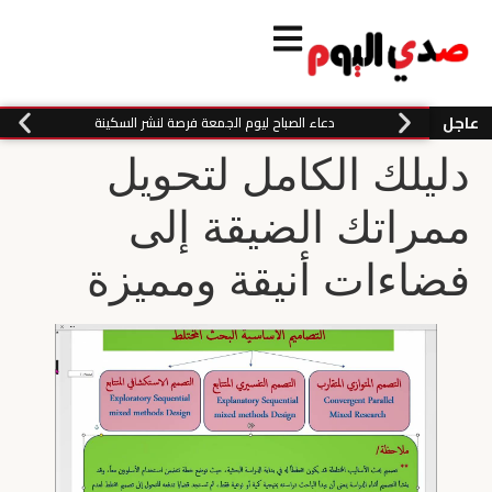
عاجل
دعاء الصباح ليوم الجمعة فرصة لنشر السكينة
دليلك الكامل لتحويل
ممراتك الضيقة إلى
فضاءات أنيقة ومميزة