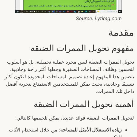
Source: i.ytimg.com
مقدمة
مفهوم تحويل الممرات الضيقة
تحويل الممرات الضيقة ليس مجرد عملية تجميلية، بل هو أسلوب
لتحسين وظائف المساحات الصغيرة وجعلها أكثر راحة وجاذبية.
يتضمن هذا المفهوم إعادة تصميم المساحات المحدودة لتكون أكثر
تنسيقًا وجاذبية، بحيث يمكن للمستخدمين الاستمتاع بتجربة أفضل
داخل تلك الممرات.
أهمية تحويل الممرات الضيقة
لتحويل الممرات الضيقة فوائد عديدة، يمكن تلخيصها كالتالي:
زيادة الاستغلال الأمثل للمساحة
: من خلال استخدام الأثاث
الذكي.