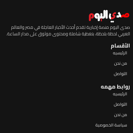
صدى اليوم منصة إخبارية تقدم أحدث الأخبار العاجلة في مصر والعالم
العربي لحظة بلحظة، بتغطية شاملة ومحتوى موثوق على مدار الساعة.
الأقسام
الرئيسيه
من نحن
التواصل
روابط مهمه
الرئيسيه
التواصل
من نحن
سياسة الخصوصية