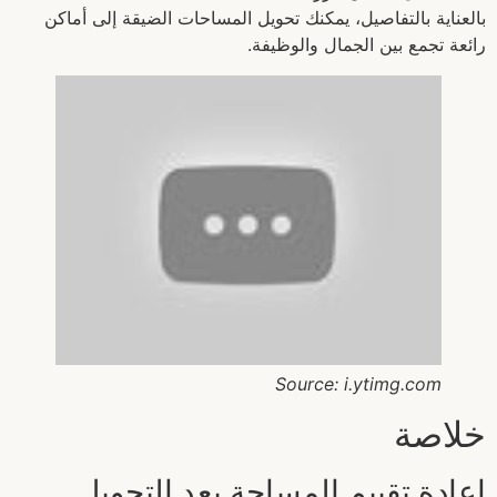
بالعناية بالتفاصيل، يمكنك تحويل المساحات الضيقة إلى أماكن
رائعة تجمع بين الجمال والوظيفة.
Source: i.ytimg.com
خلاصة
إعادة تقييم المساحة بعد التحويل