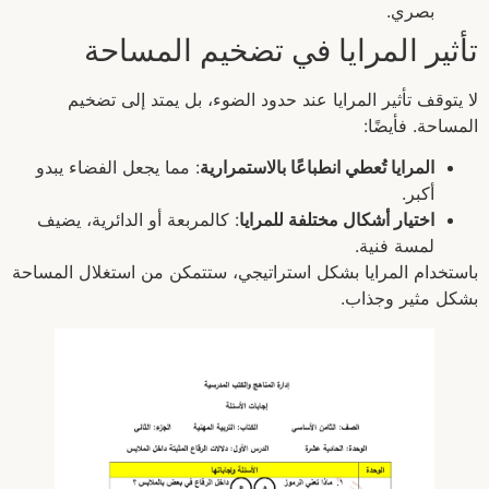
بصري.
تأثير المرايا في تضخيم المساحة
لا يتوقف تأثير المرايا عند حدود الضوء، بل يمتد إلى تضخيم
المساحة. فأيضًا:
المرايا تُعطي انطباعًا بالاستمرارية
: مما يجعل الفضاء يبدو
أكبر.
اختيار أشكال مختلفة للمرايا
: كالمربعة أو الدائرية، يضيف
لمسة فنية.
باستخدام المرايا بشكل استراتيجي، ستتمكن من استغلال المساحة
بشكل مثير وجذاب.