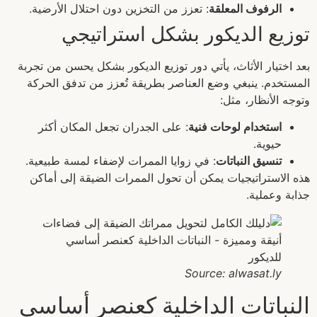
الرفوف المعلقة
: تعزز من التخزين دون احتلال الأرضية.
توزيع الديكور بشكل استراتيجي
بعد اختيار الأثاث، يأتي دور توزيع الديكور بشكل يحسن من تجربة
المستخدم. ينبغي وضع العناصر بطريقة تُعزز من تدفق الحركة
وتوجه الأنظار، مثل:
استخدام لوحات فنية
: على الجدران تجعل المكان أكثر
حيوية.
تنسيق النباتات
: في زوايا الممرات لإضفاء لمسة طبيعية.
هذه الاستراتيجيات يمكن أن تحول الممرات الضيقة إلى أماكن
جذابة وعملية.
Source: alwasat.ly
النباتات الداخلية كعنصر أساسي