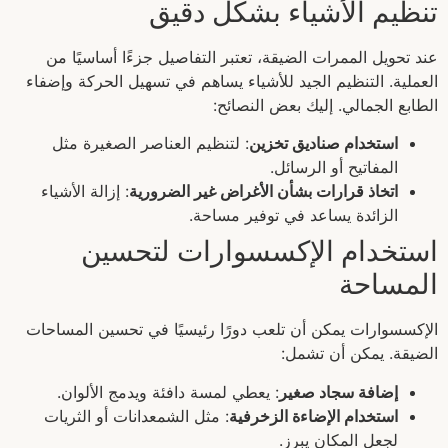
تنظيم الأشياء بشكل دقيق
عند تحويل الممرات الضيقة، تعتبر التفاصيل جزءًا أساسيًا من
العملية. التنظيم الجيد للأشياء يساهم في تسهيل الحركة وإضفاء
الطابع الجمالي. إليك بعض النصائح:
استخدام صناديق تخزين
: لتنظيم العناصر الصغيرة مثل
المفاتيح أو الرسائل.
اتخاذ قرارات بشأن الأغراض غير الضرورية
: إزالة الأشياء
الزائدة يساعد في توفير مساحة.
استخدام الإكسسوارات لتحسين
المساحة
الإكسسوارات يمكن أن تلعب دورًا رئيسيًا في تحسين المساحات
الضيقة. يمكن أن تشمل:
إضافة سجاد صغير
: يعطي لمسة دافئة ويدمج الألوان.
استخدام الإضاءة الزخرفية
: مثل الشمعدانات أو الثريات
لجعل المكان يبرز.