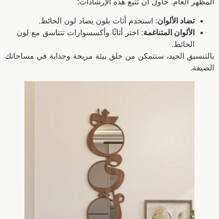
المظهر العام. حاول أن تتبع هذه الإرشادات:
تضاد الألوان
: استخدم أثاث بلون يضاد لون الحائط.
الألوان المتناغمة
: اختر أثاثًا وأكسسوارات تتناسق مع لون
الحائط.
بالتنسيق الجيد، ستتمكن من خلق بيئة مريحة وجذابة في مساحاتك
الضيقة.