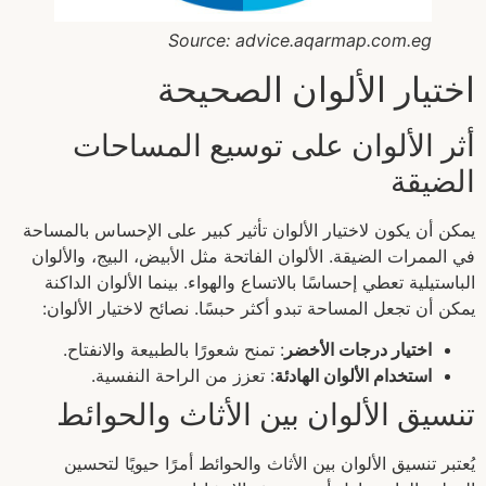
Source: advice.aqarmap.com.eg
اختيار الألوان الصحيحة
أثر الألوان على توسيع المساحات
الضيقة
يمكن أن يكون لاختيار الألوان تأثير كبير على الإحساس بالمساحة
في الممرات الضيقة. الألوان الفاتحة مثل الأبيض، البيج، والألوان
الباستيلية تعطي إحساسًا بالاتساع والهواء. بينما الألوان الداكنة
يمكن أن تجعل المساحة تبدو أكثر حبسًا. نصائح لاختيار الألوان:
اختيار درجات الأخضر
: تمنح شعورًا بالطبيعة والانفتاح.
استخدام الألوان الهادئة
: تعزز من الراحة النفسية.
تنسيق الألوان بين الأثاث والحوائط
يُعتبر تنسيق الألوان بين الأثاث والحوائط أمرًا حيويًا لتحسين