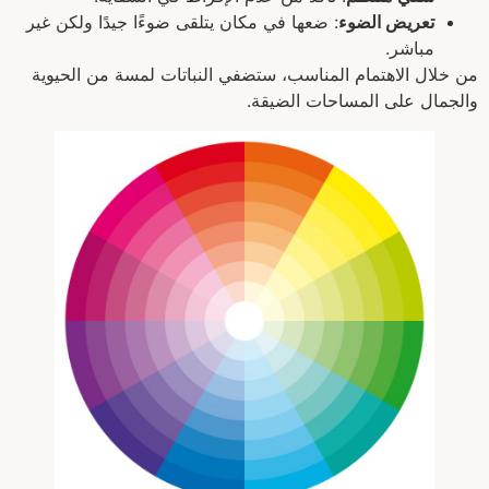
تعريض الضوء
: ضعها في مكان يتلقى ضوءًا جيدًا ولكن غير
مباشر.
من خلال الاهتمام المناسب، ستضفي النباتات لمسة من الحيوية
والجمال على المساحات الضيقة.