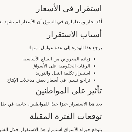
استقرار في الأسعار
أكد تجار ومتعاملون في السوق أن الأسعار لم تشهد تغ
أسباب الاستقرار
يرجع هذا الهدوء إلى عدة عوامل، منها:
زيادة المعروض من السلع الأساسية
الرقابة الحكومية على الأسواق
استقرار تكلفة النقل والتوريد
تراجع نسبي في أسعار بعض مدخلات الإنتاج
تأثير على المواطنين
يعد هذا الاستقرار خبرًا جيدًا للمواطنين، خاصة في ظ
توقعات الفترة المقبلة
يتوقع خبراء الأسواق استمرار هذا الاستقرار خلال الف