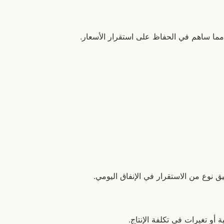
 مما ساهم في الحفاظ على استقرار الأسعار.
ق نوع من الاستقرار في الإنفاق اليومي.
أو تغيرات في تكلفة الإنتاج.