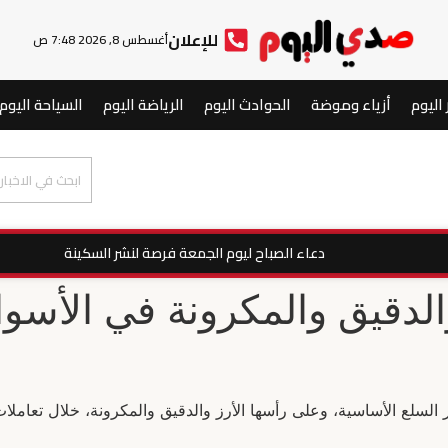
للإعلان
أغسطس 8, 2026 7:48 ص
 اليوم
أزياء وموضة
الحوادث اليوم
الرياضة اليوم
السياحة اليوم
دعاء الصباح ليوم الجمعة فرصة لنشر السكينة
الدقيق والمكرونة في الأسوا
السلع الأساسية، وعلى رأسها الأرز والدقيق والمكرونة، خلال تعام