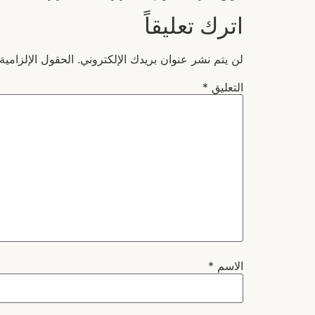
اترك تعليقاً
لن يتم نشر عنوان بريدك الإلكتروني.
الحقول الإلزامية
التعليق
*
الاسم
*