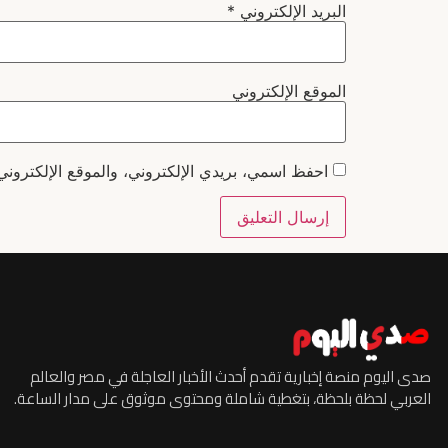
البريد الإلكتروني
*
الموقع الإلكتروني
احفظ اسمي، بريدي الإلكتروني، والموقع الإلكتروني
صدى اليوم منصة إخبارية تقدم أحدث الأخبار العاجلة في مصر والعالم
العربي لحظة بلحظة، بتغطية شاملة ومحتوى موثوق على مدار الساعة.