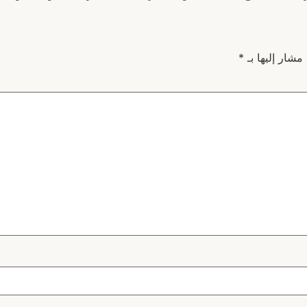
 مشار إليها بـ
*