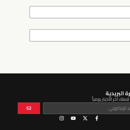
ة البريدية
تصلك آخر الأخبار يومياً