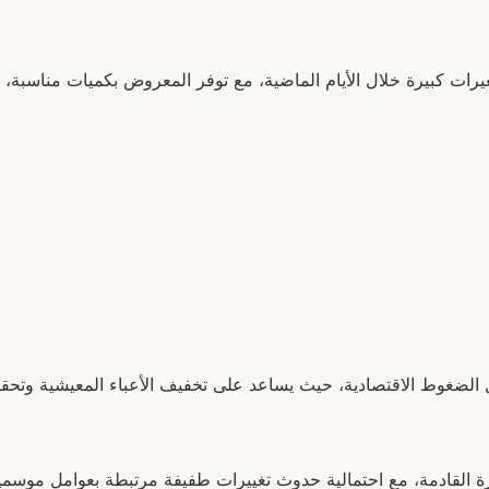
يرات كبيرة خلال الأيام الماضية، مع توفر المعروض بكميات مناسبة،
ل الضغوط الاقتصادية، حيث يساعد على تخفيف الأعباء المعيشية وتحقي
ترة القادمة، مع احتمالية حدوث تغييرات طفيفة مرتبطة بعوامل موسمية 