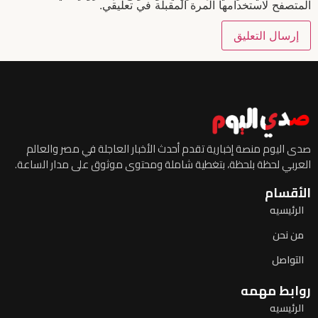
المتصفح لاستخدامها المرة المقبلة في تعليقي.
صدى اليوم منصة إخبارية تقدم أحدث الأخبار العاجلة في مصر والعالم
العربي لحظة بلحظة، بتغطية شاملة ومحتوى موثوق على مدار الساعة.
الأقسام
الرئيسيه
من نحن
التواصل
روابط مهمه
الرئيسيه