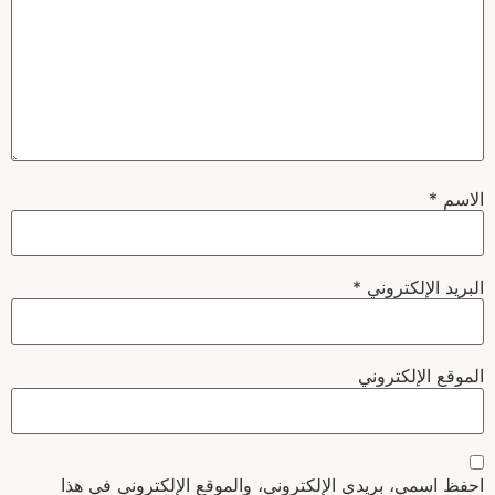
الاسم
*
البريد الإلكتروني
*
الموقع الإلكتروني
احفظ اسمي، بريدي الإلكتروني، والموقع الإلكتروني في هذا