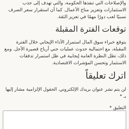
والإصلاحات التي تنفذها الحكومة، والتي تهدف إلى جذب
الاستثمارات وتعزيز مناخ الأعمال. كما أن استقرار سعر الصرف
نسبيًا لعب دورًا مهمًا في تعزيز الثقة.
توقعات الفترة المقبلة
يتوقع خبراء سوق المال استمرار الأداء الإيجابي خلال الفترة
المقبلة، مع احتمالية حدوث عمليات جني أرباح قصيرة الأجل. ومع
ذلك، تظل النظرة العامة إيجابية في ظل استمرار تدفقات
الاستثمار وتحسن المؤشرات الاقتصادية.
اترك تعليقاً
لن يتم نشر عنوان بريدك الإلكتروني.
الحقول الإلزامية مشار إليها
بـ
*
التعليق
*