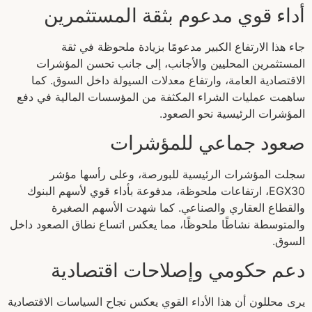
أداء قوي مدعوم بثقة المستثمرين
جاء هذا الارتفاع الكبير مدعومًا بزيادة ملحوظة في ثقة
المستثمرين المحليين والأجانب، إلى جانب تحسن المؤشرات
الاقتصادية العامة، وارتفاع معدلات السيولة داخل السوق. كما
ساهمت عمليات الشراء المكثفة من المؤسسات المالية في دفع
المؤشرات الرئيسية نحو الصعود.
صعود جماعي للمؤشرات
سجلت المؤشرات الرئيسية للبورصة، وعلى رأسها مؤشر
EGX30، ارتفاعات ملحوظة، مدفوعة بأداء قوي لأسهم البنوك
والقطاع العقاري والصناعي. كما شهدت الأسهم الصغيرة
والمتوسطة نشاطًا ملحوظًا، مما يعكس اتساع نطاق الصعود داخل
السوق.
دعم حكومي وإصلاحات اقتصادية
يرى محللون أن هذا الأداء القوي يعكس نجاح السياسات الاقتصادية