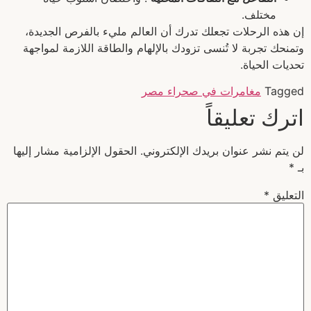
مختلف.
إن هذه الرحلات تجعلك تدرك أن العالم مليء بالفرص الجديدة،
وتمنحك تجربة لا تُنسى تزودك بالإلهام والطاقة اللازمة لمواجهة
تحديات الحياة.
Tagged
مغامرات في صحراء مصر
اترك تعليقاً
لن يتم نشر عنوان بريدك الإلكتروني.
الحقول الإلزامية مشار إليها
بـ
*
التعليق
*