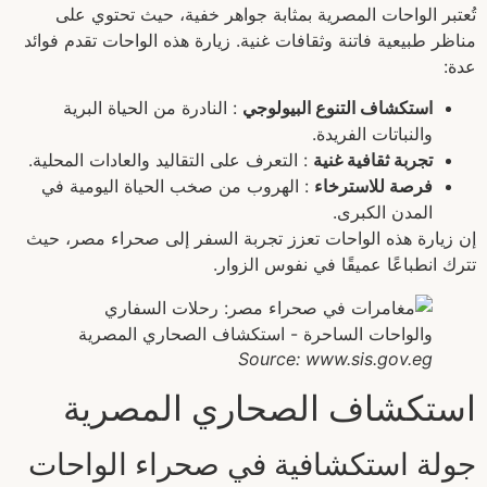
تُعتبر الواحات المصرية بمثابة جواهر خفية، حيث تحتوي على
مناظر طبيعية فاتنة وثقافات غنية. زيارة هذه الواحات تقدم فوائد
عدة:
استكشاف التنوع البيولوجي
: النادرة من الحياة البرية
والنباتات الفريدة.
تجربة ثقافية غنية
: التعرف على التقاليد والعادات المحلية.
فرصة للاسترخاء
: الهروب من صخب الحياة اليومية في
المدن الكبرى.
إن زيارة هذه الواحات تعزز تجربة السفر إلى صحراء مصر، حيث
تترك انطباعًا عميقًا في نفوس الزوار.
Source: www.sis.gov.eg
استكشاف الصحاري المصرية
جولة استكشافية في صحراء الواحات