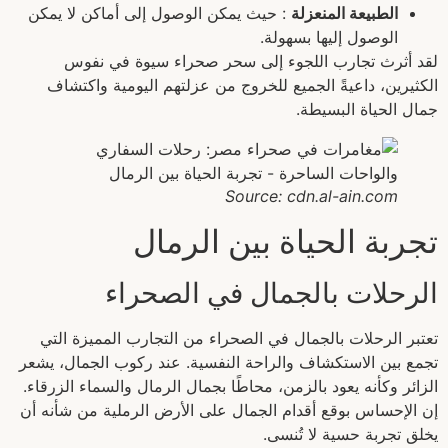
الطبيعة المنعزلة
: حيث يمكن الوصول إلى أماكن لا يمكن
الوصول إليها بسهولة.
لقد أثرث تجارب اللجوء إلى سحر صحراء سيوة في نفوس
الكثيرين، داعيةً الجميع للخروج من عزلتهم اليومية واكتشاف
جمال الحياة البسيطة.
Source: cdn.al-ain.com
تجربة الحياة بين الرمال
الرحلات بالجمال في الصحراء
تعتبر الرحلات بالجمال في الصحراء من التجارب المميزة التي
تجمع بين الاستكشاف والراحة النفسية. عند ركوب الجمال، يشعر
الزائر وكأنه يعود بالزمن، محاطًا بجمال الرمال والسماء الزرقاء.
إن الإحساس بوقع أقدام الجمال على الأرض الرملية من شأنه أن
يخلق تجربة حسية لا تُنسى.