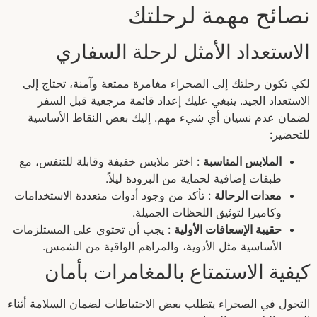
نصائح مهمة لرحلتك
الاستعداد الأمثل لرحلة السفاري
لكي تكون رحلتك إلى الصحراء مغامرة ممتعة وآمنة، تحتاج إلى
الاستعداد الجيد. ينبغي عليك إعداد قائمة مرجعية قبل السفر
لضمان عدم نسيان أي شيء مهم. إليك بعض النقاط الأساسية
للتحضير:
الملابس المناسبة
: اختر ملابس خفيفة وقابلة للتنفس، مع
طبقات إضافية لحماية من البرودة ليلاً.
معدات الرحالة
: تأكد من وجود أدوات متعددة الاستخدامات
وكاميرا لتوثيق اللحظات الجميلة.
حقيبة الإسعافات الأولية
: يجب أن تحتوي على المستلزمات
الأساسية مثل الأدوية، والمراهم الواقية من الشمس.
كيفية الاستمتاع بالمغامرات بأمان
التجول في الصحراء يتطلب بعض الاحتياطات لضمان السلامة أثناء