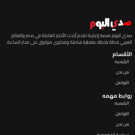
صدى اليوم منصة إخبارية تقدم أحدث الأخبار العاجلة في مصر والعالم
العربي لحظة بلحظة، بتغطية شاملة ومحتوى موثوق على مدار الساعة.
الأقسام
الرئيسيه
من نحن
التواصل
روابط مهمه
الرئيسيه
التواصل
من نحن
سياسة الخصوصية