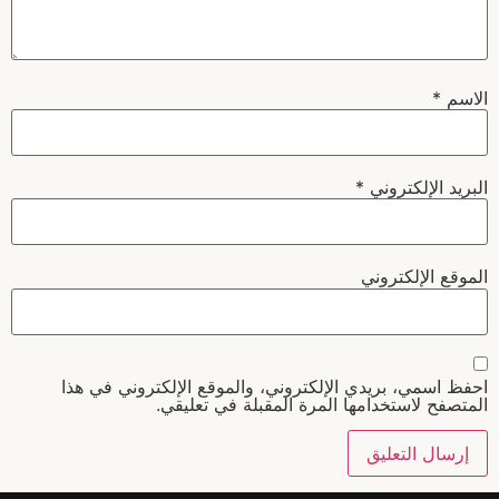
الاسم
*
البريد الإلكتروني
*
الموقع الإلكتروني
احفظ اسمي، بريدي الإلكتروني، والموقع الإلكتروني في هذا
المتصفح لاستخدامها المرة المقبلة في تعليقي.