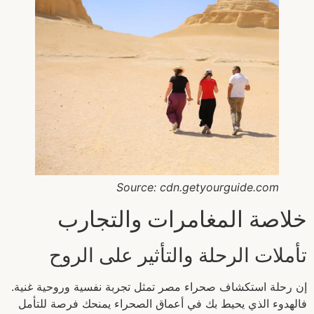
Source: cdn.getyourguide.com
خلاصة المغامرات والتجارب
تأملات الرحلة والتأثير على الروح
إن رحلة استكشاف صحراء مصر تمثل تجربة نفسية وروحية غنية.
فالهدوء الذي يحيط بك في أعماق الصحراء يمنحك فرصة للتأمل