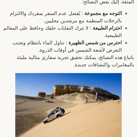
المتعة. إليك بعض النصائح:
التوجه مع مجموعة
: يُفضل عدم السفر بمفردك والالتزام
بالرحلات المنظمة مع مرشدين محليين.
احترام الطبيعة
: لا تترك النفايات خلفك وحافظ على المعالم
الطبيعية.
احترس من شمس الظهيرة
: تناول الماء بانتظام وتجنب
التعرض لأشعة الشمس في أوقات الذروة.
باتباع هذه النصائح، يمكنك تحقيق تجربة سفاري مثالية مليئة
بالمغامرات واكتشافات جديدة.