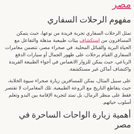
مصر
مفهوم الرحلات السفاري
تمثل الرحلات السفاري تجربة فريدة من نوعها، حيث يتمكن
المسافرون من
استكشاف
بيئات طبيعية مذهلة والتفاعل مع
الحياة البرية والقبائل المحلية. في صحراء مصر، تتضمن مغامرات
السفاري القيام برحلات على ظهور الجمال أو سيارات الدفع
الرباعي، حيث يمكن للزوار الانغماس في أجواء الطبيعة الفريدة
واكتشاف أماكن غير مستكشفة.
على سبيل المثال، يمكن للمسافرين زيارة صحراء سيوة الخلابة،
حيث يتقاطع التاريخ مع الروعة الطبيعية. تلك المغامرات لا تقتصر
فقط على منظر الرمال، بل تمتد لتجربة الإقامة بين البدو وتعلم
أسلوب حياتهم.
أهمية زيارة الواحات الساحرة في
مصر