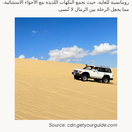
رومانسية للغاية، حيث تجمع النكهات اللذيذة مع الأجواء الاستثنائية،
مما يجعل الرحلة بين الرمال لا تُنسى.
Source: cdn.getyourguide.com