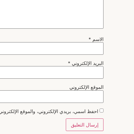
الاسم
*
البريد الإلكتروني
*
الموقع الإلكتروني
احفظ اسمي، بريدي الإلكتروني، والموقع الإلكتروني