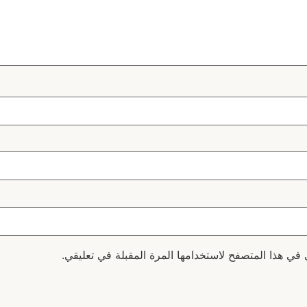
 في هذا المتصفح لاستخدامها المرة المقبلة في تعليقي.