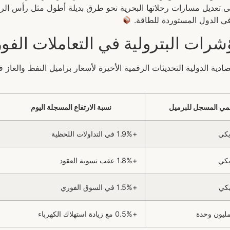
لى تعديل مسارات رحلاتها البحرية نحو طرق بديلة أطول مثل رأس الر
 في الدول المستوردة للطاقة.
رات البترولية في التعاملات الفور
دية الدولية التحديثات الرقمية الأخيرة لأسعار براميل النفط والغاز 
مي المسجل للبرميل
نسبة الارتفاع المسجلة اليوم
+1.9% في التداولات اللحظية
+1.8% عقب تسوية العقود
+1.5% في السوق الفوري
+0.5% مع زيادة استهلاك الكهرباء