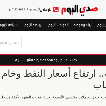
للإعلان
أغسطس 7, 2026 7:52 ص
 اليوم
أزياء وموضة
الحوادث اليوم
الرياضة اليوم
السياحة اليوم
دعاء الصباح ليوم الجمعة فرصة لنشر السكينة