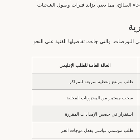
جاء الصالح، مما يعني تزايد فترات وصول الشحنات
ية
في البورصات، والتي جاءت تفاصيلها الفنية على النحو
الحالة العامة للطلب الإقليمي
طلب مرتفع وتغطية سريعة للمراكز
سحب مستمر من المخزونات المحلية
استقرار في حصص الإمدادات المقررة
طلب موسمي قياسي بفعل موجات الحر