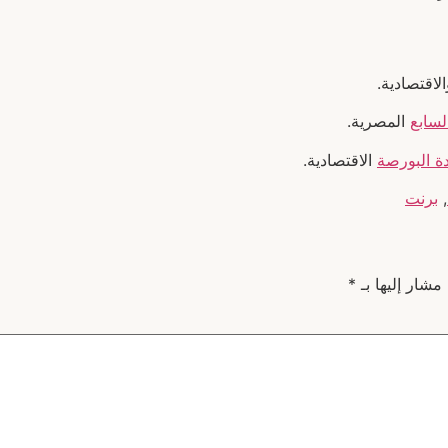
الاقتصادية.
لسابع
المصرية.
ة البورصة
الاقتصادية.
,
برنت
 مشار إليها بـ
*