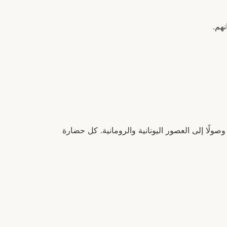
نهم.
وصولًا إلى العصور اليونانية والرومانية. كل حضارة