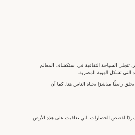
ر، تتجلى السياحة الثقافية في استكشاف المعالم
د التي تشكل الهوية المصرية.
لق رابطًا مباشرًا بحياة الناس هنا. كما أن
ة سردًا لقصص الحضارات التي تعاقبت على هذه الأرض.