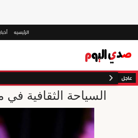
الرئيسيه
أخبار
عاجل
السياحة الثقافية في 