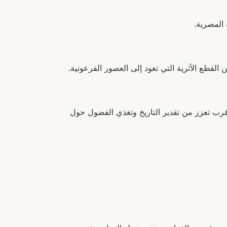
 المصرية.
القطع الأثرية التي تعود إلى العصور الفرعونية.
ن قرب تعزز من تقدير التاريخ وتغذي الفضول حول