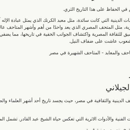
 في الحفاظ على هذا التاريخ الثري.
لدينية التي كانت سائدة، مثل معبد الكرنك الذي يمثل عبادة الإله 
ة، مثل المتحف المصري الذي يعد واحدًا من أهم وأشهر المتاحف عالم
يق للثقافة المصرية واكتشاف الجوانب الخفية في تاريخها، مما يضفي 
 شعوب عاشت على ضفاف النيل.
لجيلاني
حف الدينية والثقافية في مصر، حيث يجسد تاريخ أحد أشهر العلماء وال
ت الفنية والأدوات الاثرية التي تعكس حياة الشيخ عبد القادر. تشمل ا
شيخ ونصوص دينية قيمة.