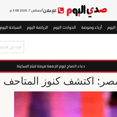
للإعلان
أغسطس 7, 2026 3:08 م
 اليوم
أزياء وموضة
الحوادث اليوم
الرياضة اليوم
السياحة اليوم
دعاء الصباح ليوم الجمعة فرصة لنشر السكينة
مصر: اكتشف كنوز المتاحف و