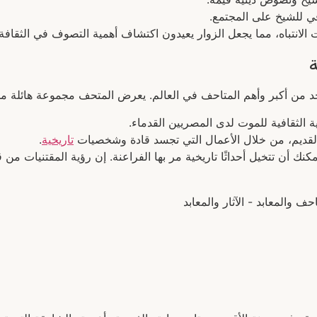
في للشيخ على المجتمع.
الانتباه، مما يجعل الزوار يعيدون اكتشاف أهمية التصوف في الثقافة
واحد من أكبر وأهم المتاحف في العالم. يعرض المتحف مجموعة هائلة من 
ة الثقافية للموت لدى المصريين القدماء.
لقديم، من خلال الأعمال التي تجسد قادة وشخصيات
تاريخية
.
ك أن تتخيل أحداثًا تاريخية مر بها الفراعنة. إن رؤية المقتنيات م