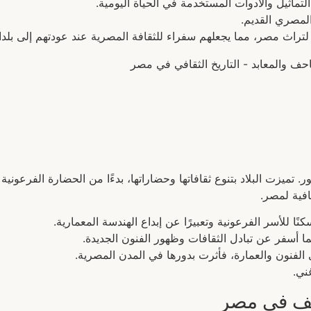
ماثيل والأدوات المستخدمة في الحياة اليومية.
المصري القديم.
 لتراث مصر، مما يجعلهم سفراء للثقافة المصرية عند عودتهم إلى بلدا
 تميزت البلاد بتنوع ثقافاتها وحضاراتها، بدءًا من الحضارة الفرعونية 
فية لمصر.
نًا للأسر الفرعونية وتعبيرًا عن إبداع الهندسة المعمارية.
ما أسفر عن تبادل الثقافات وظهور الفنون الجديدة.
الفنون والعمارة، فأثرت بدورها في المدن المصرية.
ني.
احف في مصر