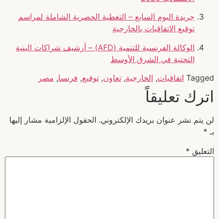
جريدة اليوم السابع – التغطية الحصرية الشاملة لمراسم
توقيع الاتفاقيات بالخارجية
الوكالة الفرنسية للتنمية (AFD) – أرشيف شراكات البنية
التحتية في الشرق الأوسط
Tagged
اتفاقيات
,
الخارجية
,
تعاون
,
توقيع
,
فرنسا
,
مصر
اترك تعليقاً
لن يتم نشر عنوان بريدك الإلكتروني.
الحقول الإلزامية مشار إليها
بـ
*
التعليق
*