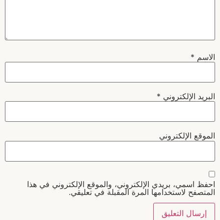
الاسم
*
البريد الإلكتروني
*
الموقع الإلكتروني
احفظ اسمي، بريدي الإلكتروني، والموقع الإلكتروني في هذا
المتصفح لاستخدامها المرة المقبلة في تعليقي.