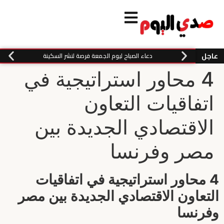
عاجل
دعاء الصباح ليوم الجمعة فرصة لنشر السكينة
4 محاور استراتيجية في
اتفاقيات التعاون
الاقتصادي الجديدة بين
مصر وفرنسا
4 محاور استراتيجية في اتفاقيات
التعاون الاقتصادي الجديدة بين مصر
وفرنسا