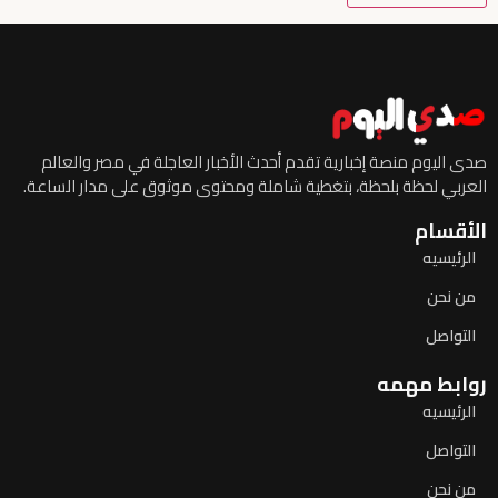
صدى اليوم منصة إخبارية تقدم أحدث الأخبار العاجلة في مصر والعالم
العربي لحظة بلحظة، بتغطية شاملة ومحتوى موثوق على مدار الساعة.
الأقسام
الرئيسيه
من نحن
التواصل
روابط مهمه
الرئيسيه
التواصل
من نحن