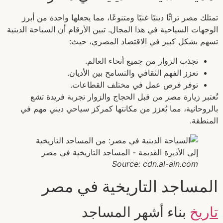
تمتلك مصر تراثًا دينيًا غنيًا ومتنوعًا، مما يجعلها واحدة من أبرز
الوجهات السياحية في هذا المجال. تبين الأرقام أن السياحة الدينية
تسهم بشكل كبير في الاقتصاد المصري، حيث:
تجذب الزوار من جميع أنحاء العالم.
تعزز الفهم الثقافي والتسامح بين الأديان.
توفر فرص عمل في مختلف القطاعات.
تُعتبر زيارة مصر من قبل الحجاج والزوار تجربة فريدة تشع
بالروحانية، مما يُعزز من مكانتها كمركز سياحي ديني مهم في
المنطقة.
Source: cdn.al-ain.com
المساجد التاريخية في مصر
تاريخ
بناء أشهر المساجد