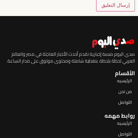
صدى اليوم منصة إخبارية تقدم أحدث الأخبار العاجلة في مصر والعالم
العربي لحظة بلحظة، بتغطية شاملة ومحتوى موثوق على مدار الساعة.
الأقسام
الرئيسيه
من نحن
التواصل
روابط مهمه
الرئيسيه
التواصل