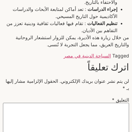
والاحتفاء بالتاريخ.
إجراء الدراسات
: تعد أماكن لمتابعة الأبحاث والدراسات
الأكاديمية حول التاريخ المسيحي.
تنظيم الفعاليات
: تقام فيها فعاليات ثقافية ودينية تعزز من
التفاهم بين الأديان.
من خلال زيارة هذه الأديرة، يمكن للزوار استشعار الروحانية
والتاريخ العريق، مما يجعل التجربة لا تُنسى.
Tagged
السياحة الدينية في مصر
اترك تعليقاً
لن يتم نشر عنوان بريدك الإلكتروني.
الحقول الإلزامية مشار إليها
بـ
*
التعليق
*