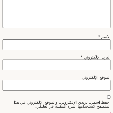
الاسم
*
البريد الإلكتروني
*
الموقع الإلكتروني
احفظ اسمي، بريدي الإلكتروني، والموقع الإلكتروني في هذا
المتصفح لاستخدامها المرة المقبلة في تعليقي.