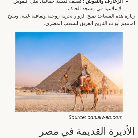
الزخارف والنقوش
: تضيف لمسة جمالية، مثل النقوش
الإسلامية في مسجد الحاكم.
زيارة هذه المساجد تمنح الزوار تجربة روحية وثقافية غنية، وتفتح
أمامهم أبواب التاريخ العريق للشعب المصري.
Source: cdn.alweb.com
الأديرة القديمة في مصر