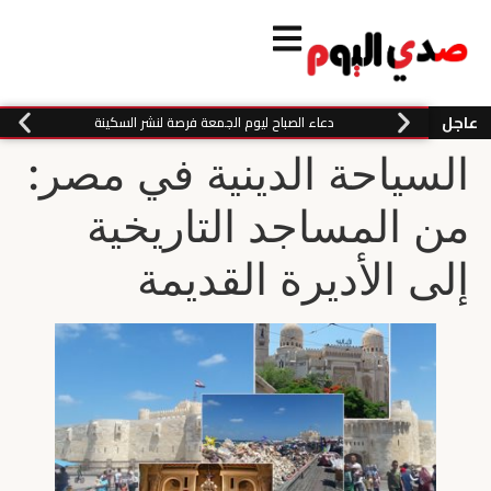
عاجل
دعاء الصباح ليوم الجمعة فرصة لنشر السكينة
السياحة الدينية في مصر:
من المساجد التاريخية
إلى الأديرة القديمة