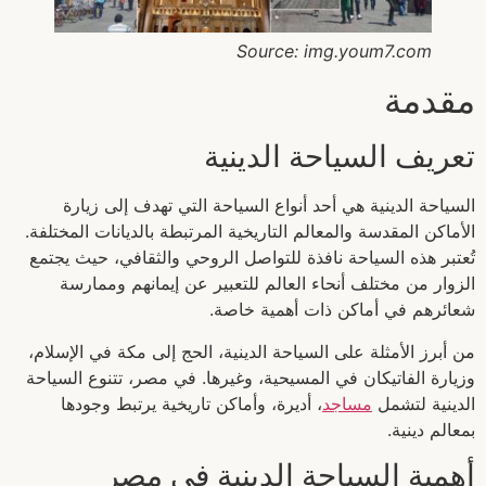
Source: img.youm7.com
مقدمة
تعريف السياحة الدينية
السياحة الدينية هي أحد أنواع السياحة التي تهدف إلى زيارة
الأماكن المقدسة والمعالم التاريخية المرتبطة بالديانات المختلفة.
تُعتبر هذه السياحة نافذة للتواصل الروحي والثقافي، حيث يجتمع
الزوار من مختلف أنحاء العالم للتعبير عن إيمانهم وممارسة
شعائرهم في أماكن ذات أهمية خاصة.
من أبرز الأمثلة على السياحة الدينية، الحج إلى مكة في الإسلام،
وزيارة الفاتيكان في المسيحية، وغيرها. في مصر، تتنوع السياحة
الدينية لتشمل
مساجد
، أديرة، وأماكن تاريخية يرتبط وجودها
بمعالم دينية.
أهمية السياحة الدينية في مصر