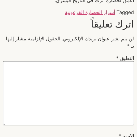
أعمق لحضارة أثرت في التاريخ البشري.
Tagged
أسرار الحضارة الفرعونية
اترك تعليقاً
لن يتم نشر عنوان بريدك الإلكتروني.
الحقول الإلزامية مشار إليها
بـ
*
التعليق
*
الاسم
*