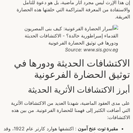
إن هذا الإرث ليس مجرد آثار ماضية، بل هو دعوة للتأمل
والاستفادة من المعرفة المتراكمة التي خلفتها هذه الحضارة
العريقة.
Source: www.sis.gov.eg
الاكتشافات الحديثة ودورها في
توثيق الحضارة الفرعونية
أبرز الاكتشافات الأثرية الحديثة
على مدى العقود الماضية، شهدنا العديد من الاكتشافات الأثرية
التي أضافت الكثير إلى فهمنا للحضارة الفرعونية. من بين هذه
الاكتشافات:
مقبرة توت عنخ آمون
: اكتشفها هوارد كارتر عام 1922، وقد