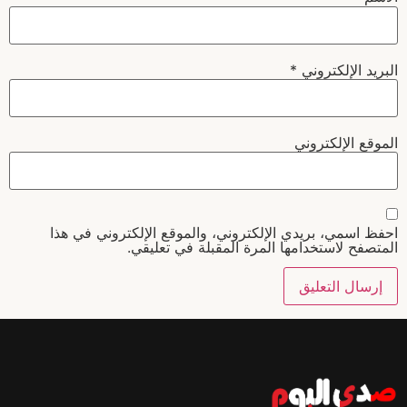
البريد الإلكتروني
*
الموقع الإلكتروني
احفظ اسمي، بريدي الإلكتروني، والموقع الإلكتروني في هذا
المتصفح لاستخدامها المرة المقبلة في تعليقي.