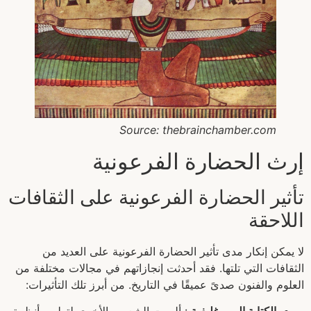
Source: thebrainchamber.com
إرث الحضارة الفرعونية
تأثير الحضارة الفرعونية على الثقافات
اللاحقة
لا يمكن إنكار مدى تأثير الحضارة الفرعونية على العديد من
الثقافات التي تلتها. فقد أحدثت إنجازاتهم في مجالات مختلفة من
العلوم والفنون صدىً عميقًا في التاريخ. من أبرز تلك التأثيرات: