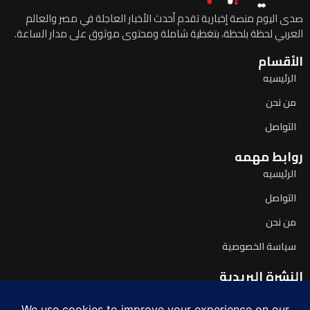
صدى اليوم منصة إخبارية تقدم أحدث الأخبار العاجلة في مصر والعالم
العربي لحظة بلحظة، بتغطية شاملة ومحتوى موثوق على مدار الساعة.
الأقسام
الرئيسيه
من نحن
التواصل
روابط مهمه
الرئيسيه
التواصل
من نحن
سياسة الخصوصية
النشرة البريدية
اشترك لتصلك آخر الأخبار يومياً