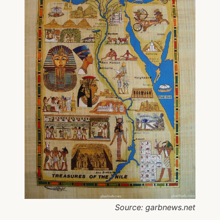
Source: garbnews.net