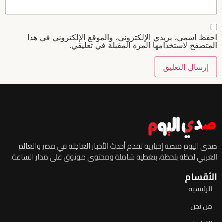
احفظ اسمي، بريدي الإلكتروني، والموقع الإلكتروني في هذا
المتصفح لاستخدامها المرة المقبلة في تعليقي.
صدى اليوم منصة إخبارية تقدم أحدث الأخبار العاجلة في مصر والعالم
العربي لحظة بلحظة، بتغطية شاملة ومحتوى موثوق على مدار الساعة.
الأقسام
الرئيسيه
من نحن