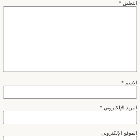
التعليق
*
الاسم
*
البريد الإلكتروني
*
الموقع الإلكتروني