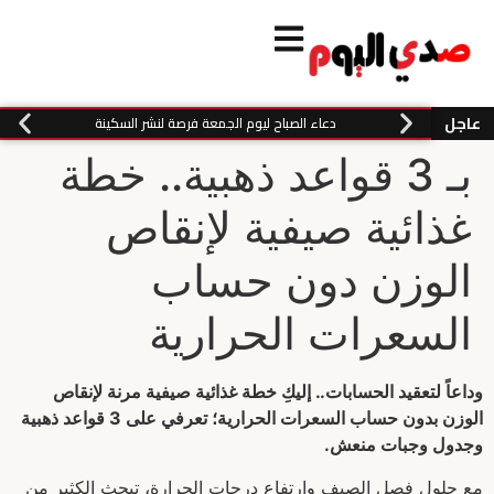
عاجل
دعاء الصباح ليوم الجمعة فرصة لنشر السكينة
بـ 3 قواعد ذهبية.. خطة
غذائية صيفية لإنقاص
الوزن دون حساب
السعرات الحرارية
وداعاً لتعقيد الحسابات.. إليكِ خطة غذائية صيفية مرنة لإنقاص
الوزن بدون حساب السعرات الحرارية؛ تعرفي على 3 قواعد ذهبية
وجدول وجبات منعش.
مع حلول فصل الصيف وارتفاع درجات الحرارة، تبحث الكثير من