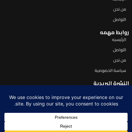
من نحن
التواصل
روابط مهمه
الرئيسيه
التواصل
من نحن
سياسة الخصوصية
النشرة البريدية
اشترك لتصلك آخر الأخبار يومياً