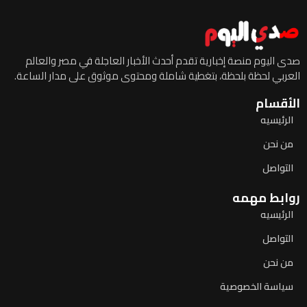
صدى اليوم منصة إخبارية تقدم أحدث الأخبار العاجلة في مصر والعالم
العربي لحظة بلحظة، بتغطية شاملة ومحتوى موثوق على مدار الساعة.
الأقسام
الرئيسيه
من نحن
التواصل
روابط مهمه
الرئيسيه
التواصل
من نحن
سياسة الخصوصية