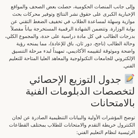
وإلى جانب المنصات الحكومية، حصلت بعض الصحف والمواقع
الإخبارية الكبرى على حقوق نشر النتائج وتوفير محركات بحث
موازية وسهلة لمساعدة الطلاب في تخفيف الضغط التقني عن
بوابة الوزارة. وتتضمن الشهادة الرقمية المستخرجة بياناً مفصلاً
بدرجات الطالب في كل مادة دراسية على حدة، والمجموع الكلي،
وحالة الطالب (ناجح، دور ثان، باق للإعادة)، مما يمنحه رؤية
واضحة وموثوقة لتقييمه الأكاديمي، تمهيداً لبدء مرحلة التنسيق
الإلكتروني للجامعات التكنولوجية والمعاهد العليا المتاحة للتعليم
الفني.
جدول التوزيع الإحصائي
لتخصصات الدبلومات الفنية
بالامتحانات
توضح المؤشرات الأولية والبيانات التنظيمية الصادرة عن لجان
الكنترول خريطة التقدم والامتحانات للطلاب بمختلف القطاعات
الرئيسية لنظام التعليم الفني: