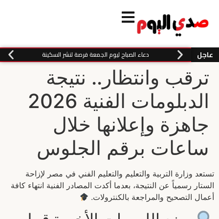
عاجل
دعاء الصباح ليوم الجمعة فرصة لنشر السكينة
ترقب وانتظار.. نتيجة
الدبلومات الفنية 2026
جاهزة وإعلانها خلال
ساعات برقم الجلوس
تستعد وزارة التربية والتعليم والتعليم الفني في مصر لإزاحة
الستار رسمياً عن النتيجة، بعدما أكدت المصادر الفنية انتهاء كافة
أعمال التصحيح والمراجعة بالكنترولات.