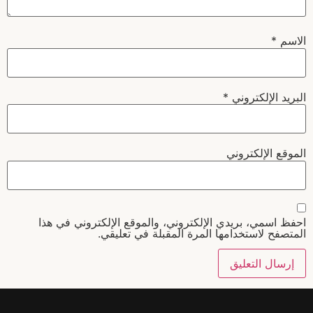
الاسم
*
البريد الإلكتروني
*
الموقع الإلكتروني
احفظ اسمي، بريدي الإلكتروني، والموقع الإلكتروني في هذا
المتصفح لاستخدامها المرة المقبلة في تعليقي.