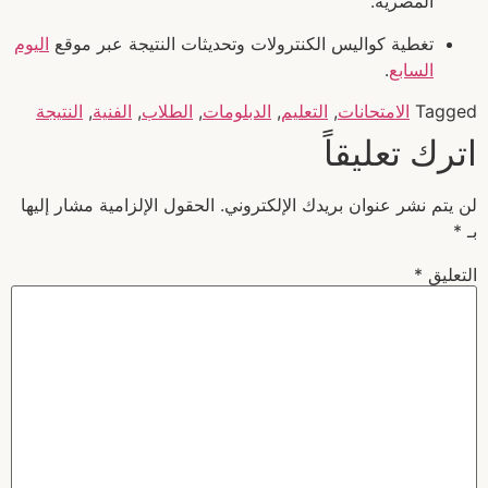
المصرية.
تغطية كواليس الكنترولات وتحديثات النتيجة عبر موقع
اليوم
السابع
.
Tagged
الامتحانات
,
التعليم
,
الدبلومات
,
الطلاب
,
الفنية
,
النتيجة
اترك تعليقاً
لن يتم نشر عنوان بريدك الإلكتروني.
الحقول الإلزامية مشار إليها
بـ
*
التعليق
*